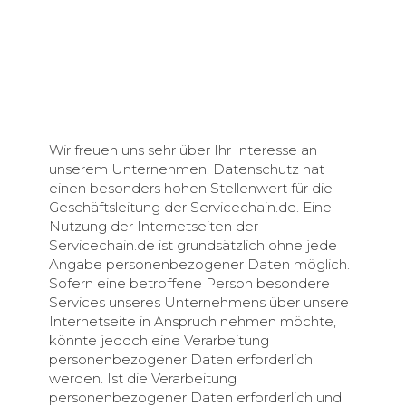
Wir freuen uns sehr über Ihr Interesse an
unserem Unternehmen. Datenschutz hat
einen besonders hohen Stellenwert für die
Geschäftsleitung der Servicechain.de. Eine
Nutzung der Internetseiten der
Servicechain.de ist grundsätzlich ohne jede
Angabe personenbezogener Daten möglich.
Sofern eine betroffene Person besondere
Services unseres Unternehmens über unsere
Internetseite in Anspruch nehmen möchte,
könnte jedoch eine Verarbeitung
personenbezogener Daten erforderlich
werden. Ist die Verarbeitung
personenbezogener Daten erforderlich und