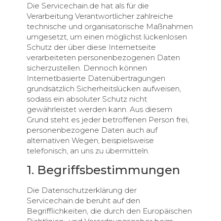
Die Servicechain.de hat als für die
Verarbeitung Verantwortlicher zahlreiche
technische und organisatorische Maßnahmen
umgesetzt, um einen möglichst lückenlosen
Schutz der über diese Internetseite
verarbeiteten personenbezogenen Daten
sicherzustellen. Dennoch können
Internetbasierte Datenübertragungen
grundsätzlich Sicherheitslücken aufweisen,
sodass ein absoluter Schutz nicht
gewährleistet werden kann. Aus diesem
Grund steht es jeder betroffenen Person frei,
personenbezogene Daten auch auf
alternativen Wegen, beispielsweise
telefonisch, an uns zu übermitteln.
1. Begriffsbestimmungen
Die Datenschutzerklärung der
Servicechain.de beruht auf den
Begrifflichkeiten, die durch den Europäischen