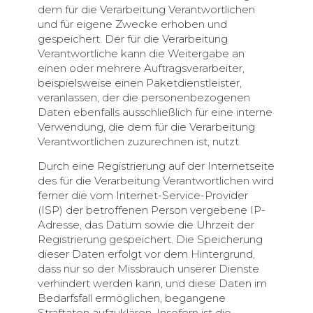
dem für die Verarbeitung Verantwortlichen
und für eigene Zwecke erhoben und
gespeichert. Der für die Verarbeitung
Verantwortliche kann die Weitergabe an
einen oder mehrere Auftragsverarbeiter,
beispielsweise einen Paketdienstleister,
veranlassen, der die personenbezogenen
Daten ebenfalls ausschließlich für eine interne
Verwendung, die dem für die Verarbeitung
Verantwortlichen zuzurechnen ist, nutzt.
Durch eine Registrierung auf der Internetseite
des für die Verarbeitung Verantwortlichen wird
ferner die vom Internet-Service-Provider
(ISP) der betroffenen Person vergebene IP-
Adresse, das Datum sowie die Uhrzeit der
Registrierung gespeichert. Die Speicherung
dieser Daten erfolgt vor dem Hintergrund,
dass nur so der Missbrauch unserer Dienste
verhindert werden kann, und diese Daten im
Bedarfsfall ermöglichen, begangene
Straftaten aufzuklären. Insofern ist die