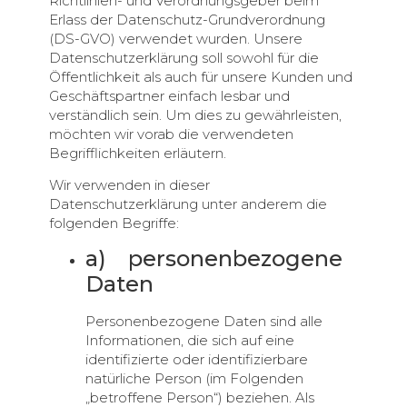
Richtlinien- und Verordnungsgeber beim
Erlass der Datenschutz-Grundverordnung
(DS-GVO) verwendet wurden. Unsere
Datenschutzerklärung soll sowohl für die
Öffentlichkeit als auch für unsere Kunden und
Geschäftspartner einfach lesbar und
verständlich sein. Um dies zu gewährleisten,
möchten wir vorab die verwendeten
Begrifflichkeiten erläutern.
Wir verwenden in dieser
Datenschutzerklärung unter anderem die
folgenden Begriffe:
a) personenbezogene
Daten
Personenbezogene Daten sind alle
Informationen, die sich auf eine
identifizierte oder identifizierbare
natürliche Person (im Folgenden
„betroffene Person“) beziehen. Als