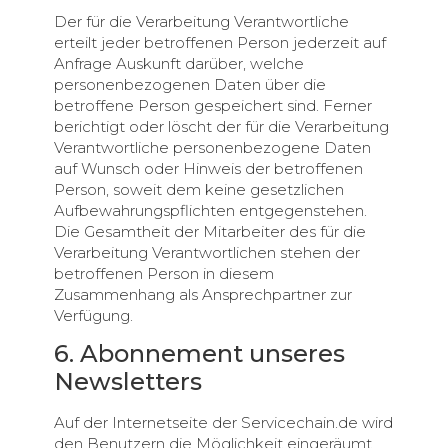
Der für die Verarbeitung Verantwortliche
erteilt jeder betroffenen Person jederzeit auf
Anfrage Auskunft darüber, welche
personenbezogenen Daten über die
betroffene Person gespeichert sind. Ferner
berichtigt oder löscht der für die Verarbeitung
Verantwortliche personenbezogene Daten
auf Wunsch oder Hinweis der betroffenen
Person, soweit dem keine gesetzlichen
Aufbewahrungspflichten entgegenstehen.
Die Gesamtheit der Mitarbeiter des für die
Verarbeitung Verantwortlichen stehen der
betroffenen Person in diesem
Zusammenhang als Ansprechpartner zur
Verfügung.
6. Abonnement unseres
Newsletters
Auf der Internetseite der Servicechain.de wird
den Benutzern die Möglichkeit eingeräumt,