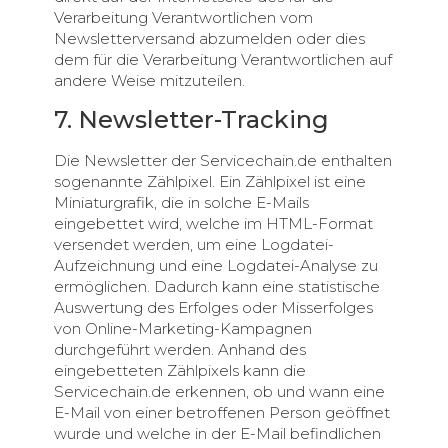
Verarbeitung Verantwortlichen vom
Newsletterversand abzumelden oder dies
dem für die Verarbeitung Verantwortlichen auf
andere Weise mitzuteilen.
7. Newsletter-Tracking
Die Newsletter der Servicechain.de enthalten
sogenannte Zählpixel. Ein Zählpixel ist eine
Miniaturgrafik, die in solche E-Mails
eingebettet wird, welche im HTML-Format
versendet werden, um eine Logdatei-
Aufzeichnung und eine Logdatei-Analyse zu
ermöglichen. Dadurch kann eine statistische
Auswertung des Erfolges oder Misserfolges
von Online-Marketing-Kampagnen
durchgeführt werden. Anhand des
eingebetteten Zählpixels kann die
Servicechain.de erkennen, ob und wann eine
E-Mail von einer betroffenen Person geöffnet
wurde und welche in der E-Mail befindlichen