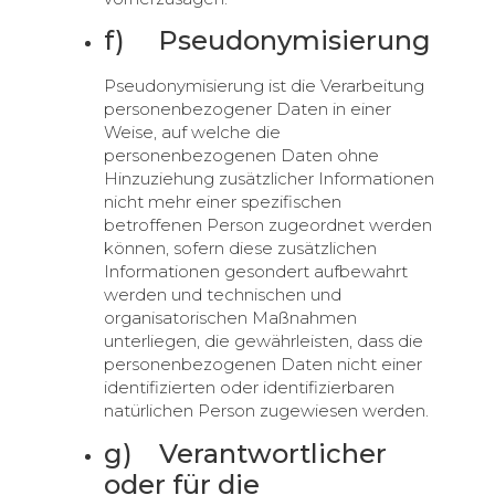
f) Pseudonymisierung
Pseudonymisierung ist die Verarbeitung
personenbezogener Daten in einer
Weise, auf welche die
personenbezogenen Daten ohne
Hinzuziehung zusätzlicher Informationen
nicht mehr einer spezifischen
betroffenen Person zugeordnet werden
können, sofern diese zusätzlichen
Informationen gesondert aufbewahrt
werden und technischen und
organisatorischen Maßnahmen
unterliegen, die gewährleisten, dass die
personenbezogenen Daten nicht einer
identifizierten oder identifizierbaren
natürlichen Person zugewiesen werden.
g) Verantwortlicher
oder für die