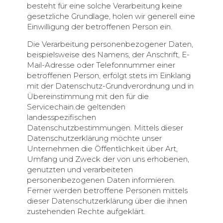
besteht für eine solche Verarbeitung keine
gesetzliche Grundlage, holen wir generell eine
Einwilligung der betroffenen Person ein.
Die Verarbeitung personenbezogener Daten,
beispielsweise des Namens, der Anschrift, E-
Mail-Adresse oder Telefonnummer einer
betroffenen Person, erfolgt stets im Einklang
mit der Datenschutz-Grundverordnung und in
Übereinstimmung mit den für die
Servicechain.de geltenden
landesspezifischen
Datenschutzbestimmungen. Mittels dieser
Datenschutzerklärung möchte unser
Unternehmen die Öffentlichkeit über Art,
Umfang und Zweck der von uns erhobenen,
genutzten und verarbeiteten
personenbezogenen Daten informieren.
Ferner werden betroffene Personen mittels
dieser Datenschutzerklärung über die ihnen
zustehenden Rechte aufgeklärt.