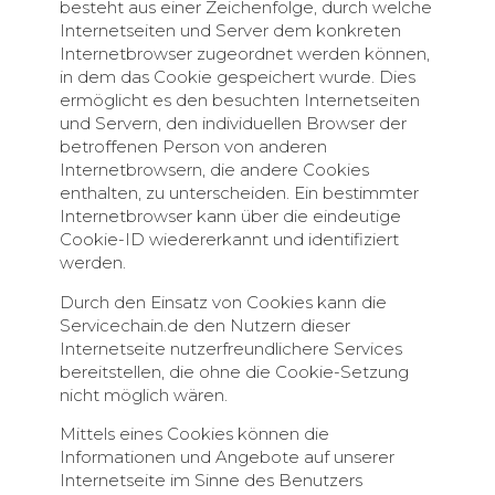
besteht aus einer Zeichenfolge, durch welche
Internetseiten und Server dem konkreten
Internetbrowser zugeordnet werden können,
in dem das Cookie gespeichert wurde. Dies
ermöglicht es den besuchten Internetseiten
und Servern, den individuellen Browser der
betroffenen Person von anderen
Internetbrowsern, die andere Cookies
enthalten, zu unterscheiden. Ein bestimmter
Internetbrowser kann über die eindeutige
Cookie-ID wiedererkannt und identifiziert
werden.
Durch den Einsatz von Cookies kann die
Servicechain.de den Nutzern dieser
Internetseite nutzerfreundlichere Services
bereitstellen, die ohne die Cookie-Setzung
nicht möglich wären.
Mittels eines Cookies können die
Informationen und Angebote auf unserer
Internetseite im Sinne des Benutzers