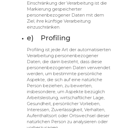
Einschränkung der Verarbeitung ist die
Markierung gespeicherter
personenbezogener Daten mit dem
Ziel, ihre künftige Verarbeitung
einzuschränken.
e) Profiling
Profiling ist jede Art der automatisierten
Verarbeitung personenbezogener
Daten, die darin besteht, dass diese
personenbezogenen Daten verwendet
werden, um bestimmte persönliche
Aspekte, die sich auf eine natürliche
Person beziehen, zu bewerten,
insbesondere, um Aspekte bezüglich
Arbeitsleistung, wirtschaftlicher Lage,
Gesundheit, persönlicher Vorlieben,
Interessen, Zuverlässigkeit, Verhalten,
Aufenthaltsort oder Ortswechsel dieser
natürlichen Person zu analysieren oder
vorherzusagen.