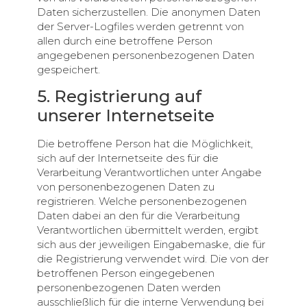
Daten sicherzustellen. Die anonymen Daten
der Server-Logfiles werden getrennt von
allen durch eine betroffene Person
angegebenen personenbezogenen Daten
gespeichert.
5. Registrierung auf
unserer Internetseite
Die betroffene Person hat die Möglichkeit,
sich auf der Internetseite des für die
Verarbeitung Verantwortlichen unter Angabe
von personenbezogenen Daten zu
registrieren. Welche personenbezogenen
Daten dabei an den für die Verarbeitung
Verantwortlichen übermittelt werden, ergibt
sich aus der jeweiligen Eingabemaske, die für
die Registrierung verwendet wird. Die von der
betroffenen Person eingegebenen
personenbezogenen Daten werden
ausschließlich für die interne Verwendung bei