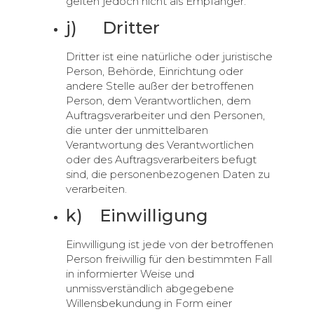
gelten jedoch nicht als Empfänger.
j) Dritter
Dritter ist eine natürliche oder juristische
Person, Behörde, Einrichtung oder
andere Stelle außer der betroffenen
Person, dem Verantwortlichen, dem
Auftragsverarbeiter und den Personen,
die unter der unmittelbaren
Verantwortung des Verantwortlichen
oder des Auftragsverarbeiters befugt
sind, die personenbezogenen Daten zu
verarbeiten.
k) Einwilligung
Einwilligung ist jede von der betroffenen
Person freiwillig für den bestimmten Fall
in informierter Weise und
unmissverständlich abgegebene
Willensbekundung in Form einer