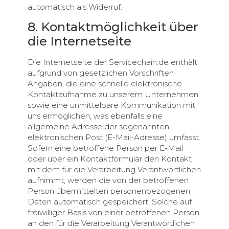
automatisch als Widerruf.
8. Kontaktmöglichkeit über
die Internetseite
Die Internetseite der Servicechain.de enthält
aufgrund von gesetzlichen Vorschriften
Angaben, die eine schnelle elektronische
Kontaktaufnahme zu unserem Unternehmen
sowie eine unmittelbare Kommunikation mit
uns ermöglichen, was ebenfalls eine
allgemeine Adresse der sogenannten
elektronischen Post (E-Mail-Adresse) umfasst.
Sofern eine betroffene Person per E-Mail
oder über ein Kontaktformular den Kontakt
mit dem für die Verarbeitung Verantwortlichen
aufnimmt, werden die von der betroffenen
Person übermittelten personenbezogenen
Daten automatisch gespeichert. Solche auf
freiwilliger Basis von einer betroffenen Person
an den für die Verarbeitung Verantwortlichen