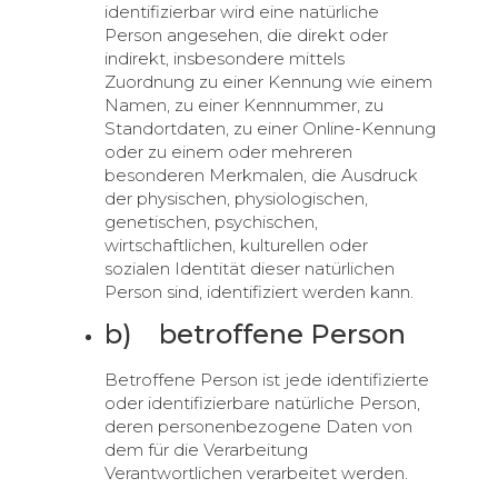
identifizierbar wird eine natürliche
Person angesehen, die direkt oder
indirekt, insbesondere mittels
Zuordnung zu einer Kennung wie einem
Namen, zu einer Kennnummer, zu
Standortdaten, zu einer Online-Kennung
oder zu einem oder mehreren
besonderen Merkmalen, die Ausdruck
der physischen, physiologischen,
genetischen, psychischen,
wirtschaftlichen, kulturellen oder
sozialen Identität dieser natürlichen
Person sind, identifiziert werden kann.
b) betroffene Person
Betroffene Person ist jede identifizierte
oder identifizierbare natürliche Person,
deren personenbezogene Daten von
dem für die Verarbeitung
Verantwortlichen verarbeitet werden.