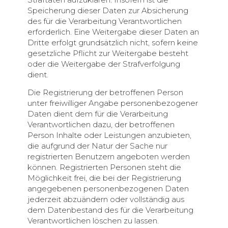
Speicherung dieser Daten zur Absicherung
des für die Verarbeitung Verantwortlichen
erforderlich. Eine Weitergabe dieser Daten an
Dritte erfolgt grundsätzlich nicht, sofern keine
gesetzliche Pflicht zur Weitergabe besteht
oder die Weitergabe der Strafverfolgung
dient.
Die Registrierung der betroffenen Person
unter freiwilliger Angabe personenbezogener
Daten dient dem für die Verarbeitung
Verantwortlichen dazu, der betroffenen
Person Inhalte oder Leistungen anzubieten,
die aufgrund der Natur der Sache nur
registrierten Benutzern angeboten werden
können. Registrierten Personen steht die
Möglichkeit frei, die bei der Registrierung
angegebenen personenbezogenen Daten
jederzeit abzuändern oder vollständig aus
dem Datenbestand des für die Verarbeitung
Verantwortlichen löschen zu lassen.