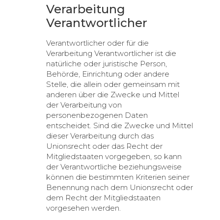
Verarbeitung
Verantwortlicher
Verantwortlicher oder für die
Verarbeitung Verantwortlicher ist die
natürliche oder juristische Person,
Behörde, Einrichtung oder andere
Stelle, die allein oder gemeinsam mit
anderen über die Zwecke und Mittel
der Verarbeitung von
personenbezogenen Daten
entscheidet. Sind die Zwecke und Mittel
dieser Verarbeitung durch das
Unionsrecht oder das Recht der
Mitgliedstaaten vorgegeben, so kann
der Verantwortliche beziehungsweise
können die bestimmten Kriterien seiner
Benennung nach dem Unionsrecht oder
dem Recht der Mitgliedstaaten
vorgesehen werden.