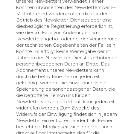
unseres Newsletters verwendet. Ferner
könnten Abonnenten des Newsletters per E-
Mail informiert werden, sofern dies für den
Betrieb des Newsletter-Dienstes oder eine
diesbezügliche Registrierung erforderlich ist,
wie dies im Falle von Änderungen am
Newsletterangebot oder bei der Veränderung
der technischen Gegebenheiten der Fall sein
könnte. Es erfolgt keine Weitergabe der im
Rahmen des Newsletter-Dienstes erhobenen
personenbezogenen Daten an Dritte. Das
Abonnement unseres Newsletters kann
durch die betroffene Person jederzeit
gekündigt werden. Die Einwilligung in die
Speicherung personenbezogener Daten, die
die betroffene Person uns für den
Newsletterversand erteilt hat, kann jederzeit
widerrufen werden. Zum Zwecke des
Widerrufs der Einwilligung findet sich in jedem
Newsletter ein entsprechender Link. Ferner
besteht die Möglichkeit, sich jederzeit auch
direkt auf der Internetseite des für die