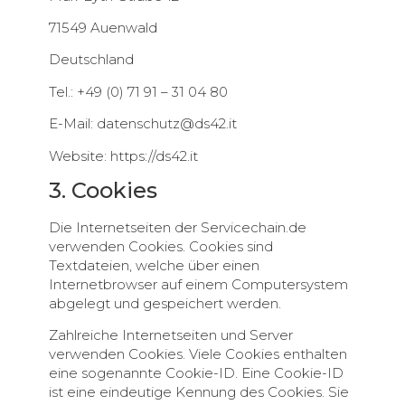
71549 Auenwald
Deutschland
Tel.: +49 (0) 71 91 – 31 04 80
E-Mail:
datenschutz@ds42.it
Website: https://ds42.it
3. Cookies
Die Internetseiten der Servicechain.de
verwenden Cookies. Cookies sind
Textdateien, welche über einen
Internetbrowser auf einem Computersystem
abgelegt und gespeichert werden.
Zahlreiche Internetseiten und Server
verwenden Cookies. Viele Cookies enthalten
eine sogenannte Cookie-ID. Eine Cookie-ID
ist eine eindeutige Kennung des Cookies. Sie