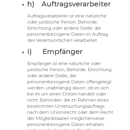
h) Auftragsverarbeiter
Auftragsverarbeiter ist eine natürliche
oder juristische Person, Behörde,
Einrichtung oder andere Stelle, die
personenbezogene Daten im Auftrag
des Verantwortlichen verarbeitet.
i) Empfänger
Empfänger ist eine natürliche oder
juristische Person, Behörde, Einrichtung
oder andere Stelle, der
personenbezogene Daten offengelegt
werden, unabhängig davon, ob es sich
bei ihr um einen Dritten handelt oder
nicht. Behörden, die im Rahmen eines
bestimmten Untersuchungsauftrags
nach dem Unionsrecht oder dem Recht
der Mitgliedstaaten möglicherweise
personenbezogene Daten erhalten,