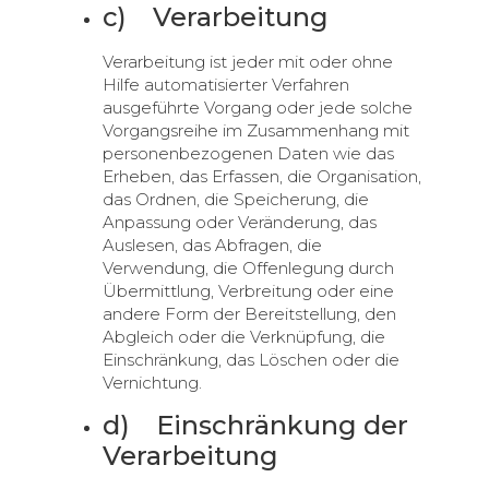
c) Verarbeitung
Verarbeitung ist jeder mit oder ohne
Hilfe automatisierter Verfahren
ausgeführte Vorgang oder jede solche
Vorgangsreihe im Zusammenhang mit
personenbezogenen Daten wie das
Erheben, das Erfassen, die Organisation,
das Ordnen, die Speicherung, die
Anpassung oder Veränderung, das
Auslesen, das Abfragen, die
Verwendung, die Offenlegung durch
Übermittlung, Verbreitung oder eine
andere Form der Bereitstellung, den
Abgleich oder die Verknüpfung, die
Einschränkung, das Löschen oder die
Vernichtung.
d) Einschränkung der
Verarbeitung