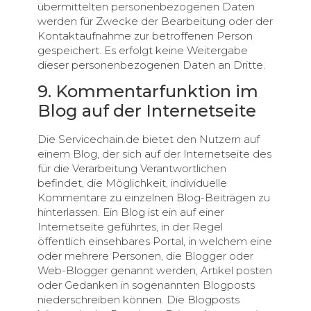
übermittelten personenbezogenen Daten
werden für Zwecke der Bearbeitung oder der
Kontaktaufnahme zur betroffenen Person
gespeichert. Es erfolgt keine Weitergabe
dieser personenbezogenen Daten an Dritte.
9. Kommentarfunktion im
Blog auf der Internetseite
Die Servicechain.de bietet den Nutzern auf
einem Blog, der sich auf der Internetseite des
für die Verarbeitung Verantwortlichen
befindet, die Möglichkeit, individuelle
Kommentare zu einzelnen Blog-Beiträgen zu
hinterlassen. Ein Blog ist ein auf einer
Internetseite geführtes, in der Regel
öffentlich einsehbares Portal, in welchem eine
oder mehrere Personen, die Blogger oder
Web-Blogger genannt werden, Artikel posten
oder Gedanken in sogenannten Blogposts
niederschreiben können. Die Blogposts