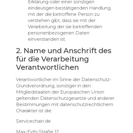
Erklärung oder einer sonstigen
eindeutigen bestätigenden Handlung,
mit der die betroffene Person zu
verstehen gibt, dass sie mit der
Verarbeitung der sie betreffenden
personenbezogenen Daten
einverstanden ist.
2. Name und Anschrift des
für die Verarbeitung
Verantwortlichen
Verantwortlicher im Sinne der Datenschutz-
Grundverordnung, sonstiger in den
Mitgliedstaaten der Europäischen Union
geltenden Datenschutzgesetze und anderer
Bestimmungen mit datenschutzrechtlichem
Charakter ist die:
Servicechain.de
Max-Eyth-Straße 12