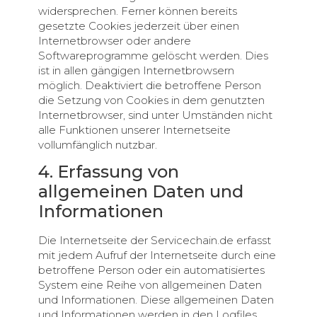
widersprechen. Ferner können bereits
gesetzte Cookies jederzeit über einen
Internetbrowser oder andere
Softwareprogramme gelöscht werden. Dies
ist in allen gängigen Internetbrowsern
möglich. Deaktiviert die betroffene Person
die Setzung von Cookies in dem genutzten
Internetbrowser, sind unter Umständen nicht
alle Funktionen unserer Internetseite
vollumfänglich nutzbar.
4. Erfassung von
allgemeinen Daten und
Informationen
Die Internetseite der Servicechain.de erfasst
mit jedem Aufruf der Internetseite durch eine
betroffene Person oder ein automatisiertes
System eine Reihe von allgemeinen Daten
und Informationen. Diese allgemeinen Daten
und Informationen werden in den Logfiles