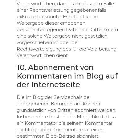
Verantwortlichen, damit sich dieser im Falle
einer Rechtsverletzung gegebenenfalls
exkulpieren könnte. Es erfolgt keine
Weitergabe dieser erhobenen
personenbezogenen Daten an Dritte, sofern
eine solche Weitergabe nicht gesetzlich
vorgeschrieben ist oder der
Rechtsverteidigung des für die Verarbeitung
Verantwortlichen dient.
10. Abonnement von
Kommentaren im Blog auf
der Internetseite
Die im Blog der Servicechain.de
abgegebenen Kommentare können
grundsätzlich von Dritten abonniert werden.
Insbesondere besteht die Möglichkeit, dass
ein Kommentator die seinem Kommentar
nachfolgenden Kommentare zu einem
bestimmten Blog-Beitrag abonniert.