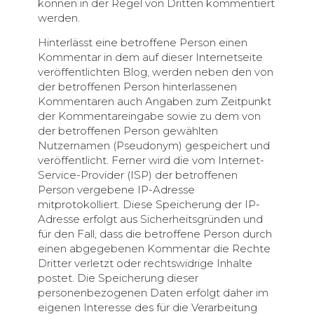
können in der Regel von Dritten kommentiert
werden.
Hinterlässt eine betroffene Person einen
Kommentar in dem auf dieser Internetseite
veröffentlichten Blog, werden neben den von
der betroffenen Person hinterlassenen
Kommentaren auch Angaben zum Zeitpunkt
der Kommentareingabe sowie zu dem von
der betroffenen Person gewählten
Nutzernamen (Pseudonym) gespeichert und
veröffentlicht. Ferner wird die vom Internet-
Service-Provider (ISP) der betroffenen
Person vergebene IP-Adresse
mitprotokolliert. Diese Speicherung der IP-
Adresse erfolgt aus Sicherheitsgründen und
für den Fall, dass die betroffene Person durch
einen abgegebenen Kommentar die Rechte
Dritter verletzt oder rechtswidrige Inhalte
postet. Die Speicherung dieser
personenbezogenen Daten erfolgt daher im
eigenen Interesse des für die Verarbeitung