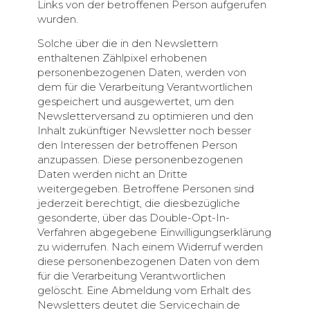
Links von der betroffenen Person aufgerufen
wurden.
Solche über die in den Newslettern
enthaltenen Zählpixel erhobenen
personenbezogenen Daten, werden von
dem für die Verarbeitung Verantwortlichen
gespeichert und ausgewertet, um den
Newsletterversand zu optimieren und den
Inhalt zukünftiger Newsletter noch besser
den Interessen der betroffenen Person
anzupassen. Diese personenbezogenen
Daten werden nicht an Dritte
weitergegeben. Betroffene Personen sind
jederzeit berechtigt, die diesbezügliche
gesonderte, über das Double-Opt-In-
Verfahren abgegebene Einwilligungserklärung
zu widerrufen. Nach einem Widerruf werden
diese personenbezogenen Daten von dem
für die Verarbeitung Verantwortlichen
gelöscht. Eine Abmeldung vom Erhalt des
Newsletters deutet die Servicechain.de