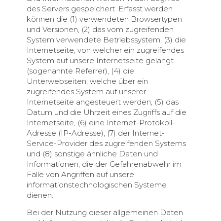
des Servers gespeichert. Erfasst werden
können die (1) verwendeten Browsertypen
und Versionen, (2) das vom zugreifenden
System verwendete Betriebssystem, (3) die
Internetseite, von welcher ein zugreifendes
System auf unsere Internetseite gelangt
(sogenannte Referrer), (4) die
Unterwebseiten, welche über ein
zugreifendes System auf unserer
Internetseite angesteuert werden, (5) das
Datum und die Uhrzeit eines Zugriffs auf die
Internetseite, (6) eine Internet-Protokoll-
Adresse (IP-Adresse), (7) der Internet-
Service-Provider des zugreifenden Systems
und (8) sonstige ähnliche Daten und
Informationen, die der Gefahrenabwehr im
Falle von Angriffen auf unsere
informationstechnologischen Systeme
dienen.
Bei der Nutzung dieser allgemeinen Daten