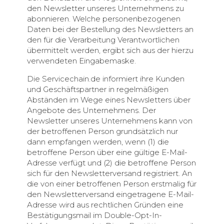
den Newsletter unseres Unternehmens zu
abonnieren. Welche personenbezogenen
Daten bei der Bestellung des Newsletters an
den für die Verarbeitung Verantwortlichen
übermittelt werden, ergibt sich aus der hierzu
verwendeten Eingabemaske.
Die Servicechain.de informiert ihre Kunden
und Geschäftspartner in regelmäßigen
Abständen im Wege eines Newsletters über
Angebote des Unternehmens. Der
Newsletter unseres Unternehmens kann von
der betroffenen Person grundsätzlich nur
dann empfangen werden, wenn (1) die
betroffene Person über eine gültige E-Mail-
Adresse verfügt und (2) die betroffene Person
sich für den Newsletterversand registriert. An
die von einer betroffenen Person erstmalig für
den Newsletterversand eingetragene E-Mail-
Adresse wird aus rechtlichen Gründen eine
Bestätigungsmail im Double-Opt-In-