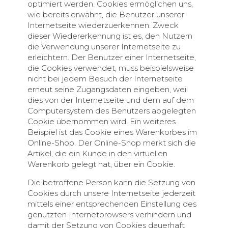
optimiert werden. Cookies ermöglichen uns,
wie bereits erwähnt, die Benutzer unserer
Internetseite wiederzuerkennen. Zweck
dieser Wiedererkennung ist es, den Nutzern
die Verwendung unserer Internetseite zu
erleichtern. Der Benutzer einer Internetseite,
die Cookies verwendet, muss beispielsweise
nicht bei jedem Besuch der Internetseite
erneut seine Zugangsdaten eingeben, weil
dies von der Internetseite und dem auf dem
Computersystem des Benutzers abgelegten
Cookie übernommen wird. Ein weiteres
Beispiel ist das Cookie eines Warenkorbes im
Online-Shop. Der Online-Shop merkt sich die
Artikel, die ein Kunde in den virtuellen
Warenkorb gelegt hat, über ein Cookie.
Die betroffene Person kann die Setzung von
Cookies durch unsere Internetseite jederzeit
mittels einer entsprechenden Einstellung des
genutzten Internetbrowsers verhindern und
damit der Setzung von Cookies dauerhaft