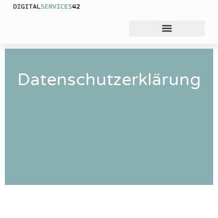
Datenschutzerklärung