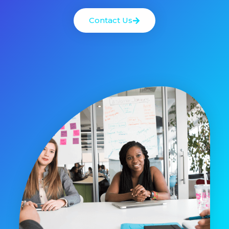
Contact Us