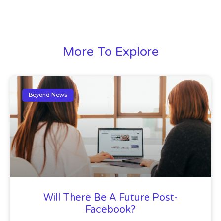
More To Explore
Beyond News
Will There Be A Future Post-
Facebook?