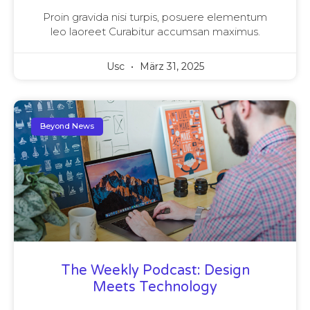
Proin gravida nisi turpis, posuere elementum
leo laoreet Curabitur accumsan maximus.
Usc
März 31, 2025
Beyond News
The Weekly Podcast: Design
Meets Technology