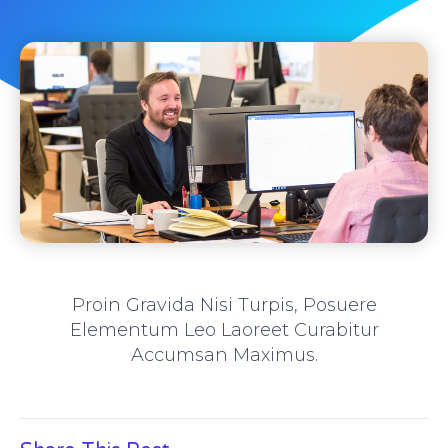
Proin Gravida Nisi Turpis, Posuere
Elementum Leo Laoreet Curabitur
Accumsan Maximus.