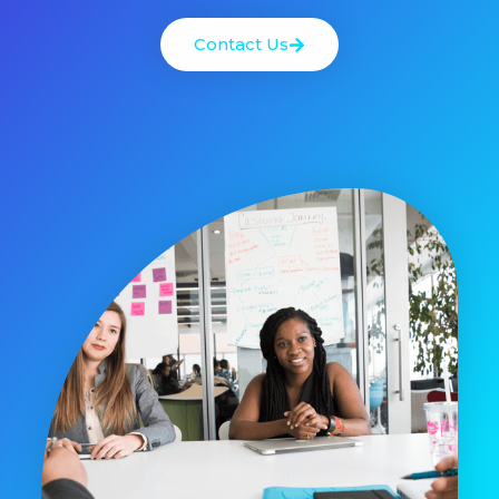
Contact Us