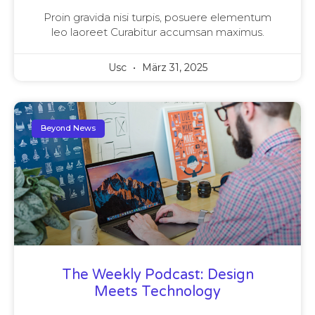
Proin gravida nisi turpis, posuere elementum
leo laoreet Curabitur accumsan maximus.
Usc
März 31, 2025
Beyond News
The Weekly Podcast: Design
Meets Technology