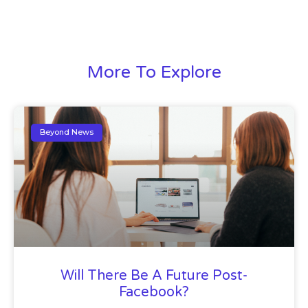
More To Explore
Beyond News
Will There Be A Future Post-
Facebook?