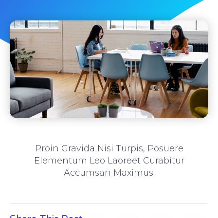
Proin Gravida Nisi Turpis, Posuere
Elementum Leo Laoreet Curabitur
Accumsan Maximus.